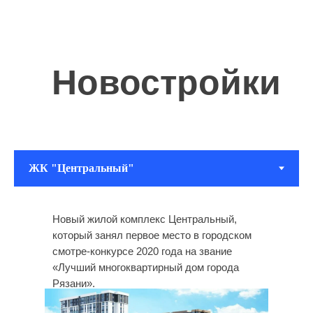
Новостройки
Новый жилой комплекс Центральный,
который занял первое место в городском
смотре-конкурсе 2020 года на звание
«Лучший многоквартирный дом города
Рязани».