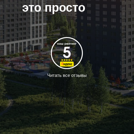
это просто
Читать все отзывы