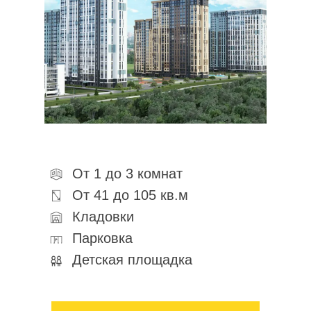
От 1 до 3 комнат
От 41 до 105 кв.м
Кладовки
Парковка
Детская площадка