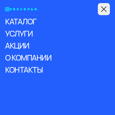
КАТАЛОГ
УСЛУГИ
АКЦИИ
О КОМПАНИИ
КОНТАКТЫ