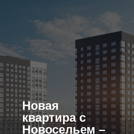
Новая
квартира с
Новосельем –