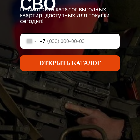
СВО
Посмотрите каталог выгодных
квартир, доступных для покупки
сегодня!
+7
ОТКРЫТЬ КАТАЛОГ