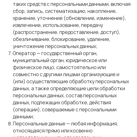
таких средств с персональными данными, включая
сбор, запись, систематизацию, накопление,
хранение, уточнение (обновление, изменение),
извлечение, использование, передачу
(распространение, предоставление, доступ),
обезличивание, блокирование, удаление,
уничтожение персональных данных;
Оператор — государственный орган,
муниципальный орган, юридическое или
физическое лицо, самостоятельно или
совместно с другими лицами организующие и
(или) осуществляющие обработку персональных
данных, а также определяющие цели обработки
персональных данных, состав персональных
данных, подлежащих обработке, действия
(операции), совершаемые с персональными
данными;
Персональные данные — любая информация,
относящаяся прямо или косвенно