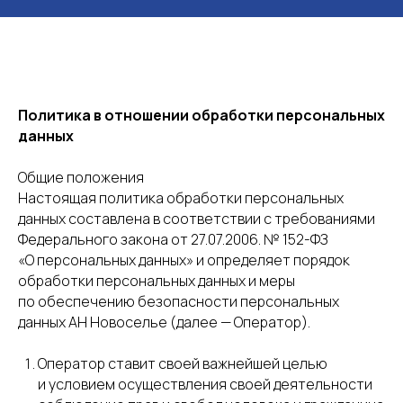
Политика в отношении обработки персональных
данных
Общие положения
Настоящая политика обработки персональных
данных составлена в соответствии с требованиями
Федерального закона от 27.07.2006. № 152-ФЗ
«О персональных данных» и определяет порядок
обработки персональных данных и меры
по обеспечению безопасности персональных
данных АН Новоселье (далее — Оператор).
Оператор ставит своей важнейшей целью
и условием осуществления своей деятельности