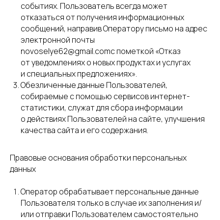
событиях. Пользователь всегда может
отказаться от получения информационных
сообщений, направив Оператору письмо на адрес
электронной почты
novoselye62@gmail.comс пометкой «Отказ
от уведомлениях о новых продуктах и услугах
и специальных предложениях».
Обезличенные данные Пользователей,
собираемые с помощью сервисов интернет-
статистики, служат для сбора информации
о действиях Пользователей на сайте, улучшения
качества сайта и его содержания.
Правовые основания обработки персональных
данных
Оператор обрабатывает персональные данные
Пользователя только в случае их заполнения и/
или отправки Пользователем самостоятельно