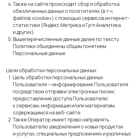
Также на сайте происходит сбор и обработка
обезличенных данных о посетителях (в т.ч.
файлов «cookie») с помощью сервисов интернет-
статистики (Яндекс Метрика и Гугл Аналитика
и других).
Вышеперечисленные данные далее по тексту
Политики объединены общим понятием
Персональные данные.
Цели обработки персональных данных
Цель обработки персональных данных
Пользователя — информирование Пользователя
посредством отправки электронных писем;
предоставление доступа Пользователю
к сервисам, информации и/или материалам,
содержащимся на веб-сайте.
Также Оператор имеет право направлять
Пользователю уведомления о новых продуктах
и услугах, специальных предложениях и различных