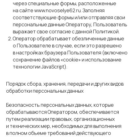
через специальные формы, расположенные
на сайте www.novoselye62.ru. Заполняя
соответствующие формы и/или отправляя свои
персональные данные Оператору, Пользователь
выражает свое согласие с данной Политикой.
Оператор обрабатывает обезличенные данные
о Пользователе в случае, если это разрешено
в настройках браузера Пользователя (включено
сохранение файлов «cookie» и использование
технологии JavaScript).
Порядок сбора, хранения, передачи и других видов
обработки персональных данных
Безопасность персональных данных, которые
обрабатываются Оператором, обеспечивается
путем реализации правовых, организационных
и технических мер, необходимых для выполнения
в полном объеме требований действующего