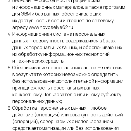
Веб-сайт — совокупность графических
и информационных материалов, а также программ
для ЭВМ и баз данных, обеспечивающих
их доступность в сети интернет по сетевому
адресу www.novoselye62.ru;
Информационная система персональных
данных — совокупность содержащихся в базах
данных персональных данных, и обеспечивающих
их обработку информационных технологий
и технических средств;
Обезличивание персональных данных — действия,
в результате которых невозможно определить
без использования дополнительной информации
принадлежность персональных данных
конкретному Пользователю или иному субъекту
персональных данных;
Обработка персональных данных — любое
действие (операция) или совокупность действий
(операций), совершаемых с использованием
средств автоматизации или без использования