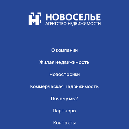
О компании
Жилая недвижимость
Новостройки
Коммерческая недвижимость
Почему мы?
Партнеры
Контакты