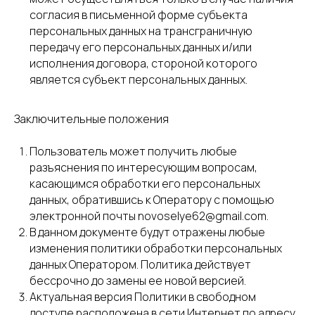
согласия в письменной форме субъекта
персональных данных на трансграничную
передачу его персональных данных и/или
исполнения договора, стороной которого
является субъект персональных данных.
Заключительные положения
Пользователь может получить любые
разъяснения по интересующим вопросам,
касающимся обработки его персональных
данных, обратившись к Оператору с помощью
электронной почты novoselye62@gmail.com.
В данном документе будут отражены любые
изменения политики обработки персональных
данных Оператором. Политика действует
бессрочно до замены ее новой версией.
Актуальная версия Политики в свободном
доступе расположена в сети Интернет по адресу