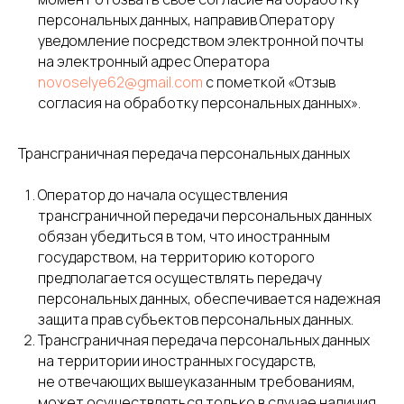
персональных данных, направив Оператору
уведомление посредством электронной почты
на электронный адрес Оператора
novoselye62@gmail.com
с пометкой «Отзыв
согласия на обработку персональных данных».
Трансграничная передача персональных данных
Оператор до начала осуществления
трансграничной передачи персональных данных
обязан убедиться в том, что иностранным
государством, на территорию которого
предполагается осуществлять передачу
персональных данных, обеспечивается надежная
защита прав субъектов персональных данных.
Трансграничная передача персональных данных
на территории иностранных государств,
не отвечающих вышеуказанным требованиям,
может осуществляться только в случае наличия