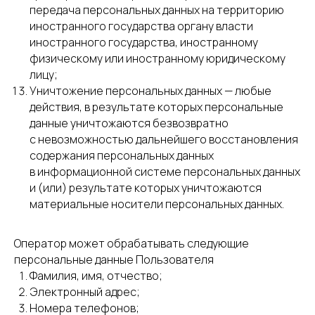
передача персональных данных на территорию
иностранного государства органу власти
иностранного государства, иностранному
физическому или иностранному юридическому
лицу;
Уничтожение персональных данных — любые
действия, в результате которых персональные
данные уничтожаются безвозвратно
с невозможностью дальнейшего восстановления
содержания персональных данных
в информационной системе персональных данных
и (или) результате которых уничтожаются
материальные носители персональных данных.
Оператор может обрабатывать следующие
персональные данные Пользователя
Фамилия, имя, отчество;
Электронный адрес;
Номера телефонов;