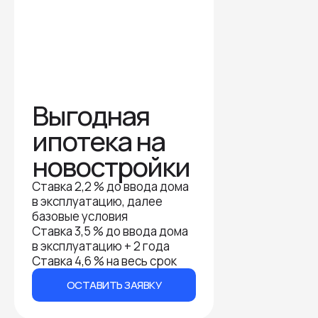
Выгодная
ипотека на
новостройки
Ставка 2,2 % до ввода дома
в эксплуатацию, далее
базовые условия
Ставка 3,5 % до ввода дома
в эксплуатацию + 2 года
Ставка 4,6 % на весь срок
ОСТАВИТЬ ЗАЯВКУ